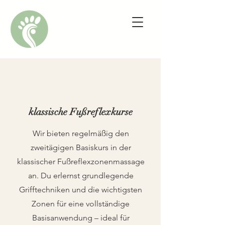
klassische Fußreflexkurse
Wir bieten regelmäßig den
zweitägigen Basiskurs in der
klassischer Fußreflexzonenmassage
an. Du erlernst grundlegende
Grifftechniken und die wichtigsten
Zonen für eine vollständige
Basisanwendung – ideal für