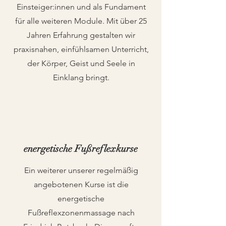
Einsteiger:innen und als Fundament
für alle weiteren Module. Mit über 25
Jahren Erfahrung gestalten wir
praxisnahen, einfühlsamen Unterricht,
der Körper, Geist und Seele in
Einklang bringt.
energetische Fußreflexkurse
Ein weiterer unserer regelmäßig
angebotenen Kurse ist die
energetische
Fußreflexzonenmassage nach