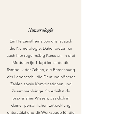
Numerologie
Ein Herzensthema von uns ist auch
die Numerologie. Daher bieten wir
auch hier regelmäßig Kurse an. In drei
Modulen (je 1 Tag) lernst du die
Symbolik der Zahlen, die Berechnung
der Lebenszahl, die Deutung höherer
Zahlen sowie Kombinationen und
Zusammenhänge. So erhältst du
praxisnahes Wissen, das dich in
deiner persönlichen Entwicklung
unterstützt und dir Werkzeuge für die