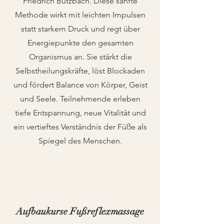
Friedrich Butzbach. Diese sanfte
Methode wirkt mit leichten Impulsen
statt starkem Druck und regt über
Energiepunkte den gesamten
Organismus an. Sie stärkt die
Selbstheilungskräfte, löst Blockaden
und fördert Balance von Körper, Geist
und Seele. Teilnehmende erleben
tiefe Entspannung, neue Vitalität und
ein vertieftes Verständnis der Füße als
Spiegel des Menschen.
Aufbaukurse Fußreflexmassage