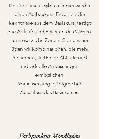
Darüber hinaus gibt es immer wieder
einen Aufbaukurs. Er vertieft die
Kenntnisse aus dem Basiskurs, festigt
die Abläufe und erweitert das Wissen
um zusätzliche Zonen. Gemeinsam
üben wir Kombinationen, die mehr
Sicherheit, fließende Abläufe und
individuelle Anpassungen
ermöglichen.
Voraussetzung: erfolgreicher
Abschluss des Basiskurses.
Farbpunktur Mondlinien