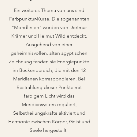
Ein weiteres Thema von uns sind
Farbpunktur-Kurse. ​
Die sogenannten
"Mondlinien" wurden von Dietmar
Krämer und Helmut Wild entdeckt.
Ausgehend von einer
geheimnisvollen, alten ägyptischen
Zeichnung fanden sie Energiepunkte
im Beckenbereich, die mit den 12
Meridianen korrespondieren. Bei
Bestrahlung dieser Punkte mit
farbigem Licht wird das
Meridiansystem reguliert,
Selbstheilungskräfte aktiviert und
Harmonie zwischen Körper, Geist und
Seele hergestellt.