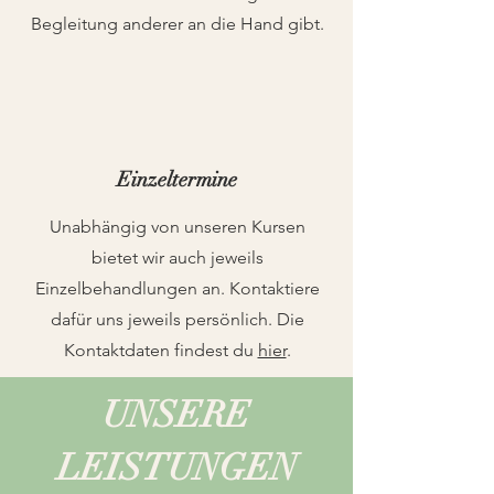
Begleitung anderer an die Hand gibt.
Einzeltermine
Unabhängig von unseren Kursen
bietet wir auch jeweils
Einzelbehandlungen an. Kontaktiere
dafür uns jeweils persönlich. Die
Kontaktdaten findest du
hier
.
UNSERE
LEISTUNGEN