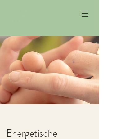
Energetische