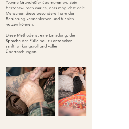
Yvonne Grundhöfer übernommen. Sein
Herzenswunsch war es, dass möglichst viele
Menschen diese besondere Form der
Berührung kennenlernen und für sich
nutzen können.
Diese Methode ist eine Einladung, die
Sprache der Füße neu zu entdecken –
sanft, wirkungsvoll und voller